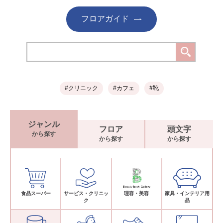
フロアガイド
#クリニック
#カフェ
#靴
ジャンル
フロア
頭文字
から探す
から探す
から探す
食品スーパー
サービス・クリニッ
理容・美容
家具・インテリア用
ク
品