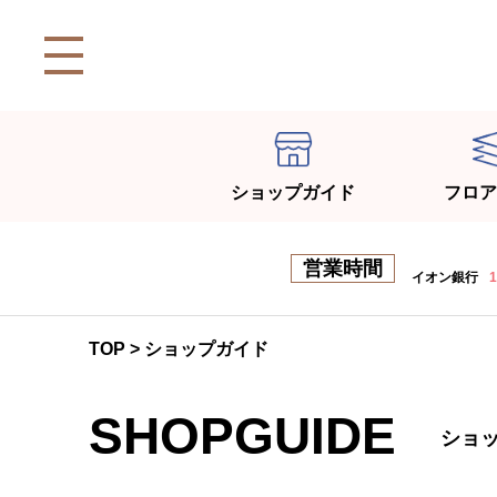
ショップガイド
フロア
営業時間
イオン銀行
1
TOP
>
ショップガイド
SHOPGUIDE
ショ