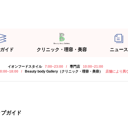
ガイド
クリニック・理容・美容
ニュース
イオンフードスタイル
7:00~23:00
/
専門店
10:00~21:00
0:00~18:00
/
Beauty body Gallery（クリニック・理容・美容）
店舗により異
ップガイド