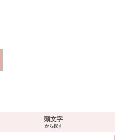
頭文字
から探す