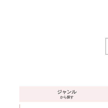
ジャンル
から探す