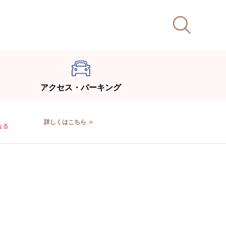
アクセス・パーキング
詳しくはこちら ＞
なる