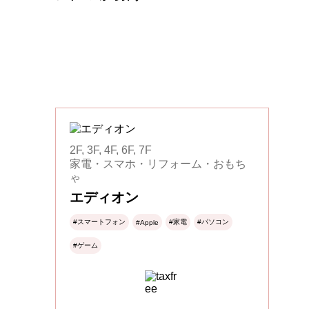
2F, 3F, 4F, 6F, 7F
家電・スマホ・リフォーム・おもち
ゃ
エディオン
#スマートフォン
#家電
#パソコン
#Apple
#ゲーム