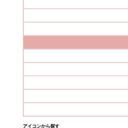
アイコンから探す