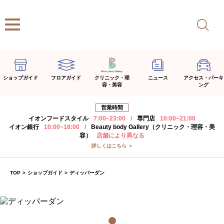
ショップガイド
フロアガイド
クリニック・理
ニュース
アクセス・パーキ
容・美容
ング
営業時間
イオンフードスタイル
7:00~23:00
/
専門店
10:00~21:00
イオン銀行
10:00~18:00
/
Beauty body Gallery（クリニック・理容・美
容）
店舗により異なる
詳しくはこちら ＞
TOP
>
ショップガイド
>
ディッパーダン