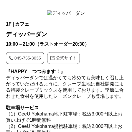
1F | カフェ
ディッパーダン
10:00～21:00（ラストオーダー20:30）
公式サイト
045-755-3035
『HAPPY つつみます！』
ディッパーダンでは温かくても冷めても美味しく召し上
がっていただけるように、クレープ生地は自社開発によ
る特製クレープミックスを使用しております。季節に合
わせた食材を使用したシーズンクレープも登場します。
駐車場サービス
（1）CeeU Yokohama地下駐車場：税込3,000円以上お
買い上げで1時間無料
（2）CeeU Yokohama提携駐車場：税込2,000円以上お