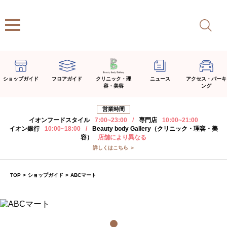
ショップガイド
フロアガイド
クリニック・理
ニュース
アクセス・パーキ
容・美容
ング
営業時間
イオンフードスタイル
7:00~23:00
/
専門店
10:00~21:00
イオン銀行
10:00~18:00
/
Beauty body Gallery（クリニック・理容・美
容）
店舗により異なる
詳しくはこちら ＞
TOP
>
ショップガイド
>
ABCマート