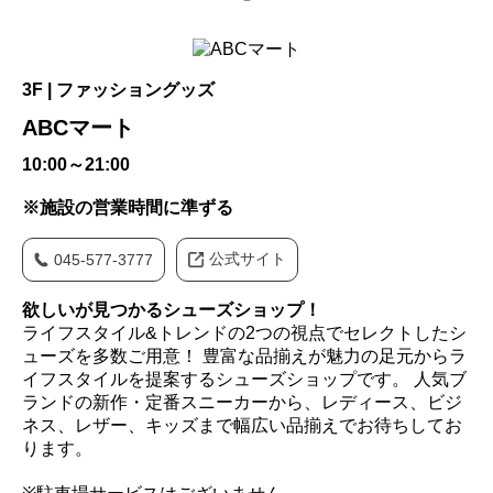
3F | ファッショングッズ
ABCマート
10:00～21:00
※施設の営業時間に準ずる
公式サイト
045-577-3777
欲しいが見つかるシューズショップ！
ライフスタイル&トレンドの2つの視点でセレクトしたシ
ューズを多数ご用意！ 豊富な品揃えが魅力の足元からラ
イフスタイルを提案するシューズショップです。 人気ブ
ランドの新作・定番スニーカーから、レディース、ビジ
ネス、レザー、キッズまで幅広い品揃えでお待ちしてお
ります。