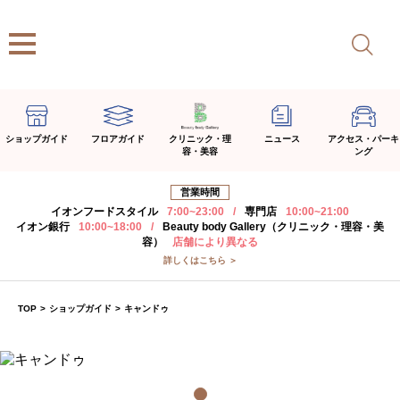
ショップガイド
フロアガイド
クリニック・理
ニュース
アクセス・パーキ
容・美容
ング
営業時間
イオンフードスタイル
7:00~23:00
/
専門店
10:00~21:00
イオン銀行
10:00~18:00
/
Beauty body Gallery（クリニック・理容・美
容）
店舗により異なる
詳しくはこちら ＞
TOP
>
ショップガイド
>
キャンドゥ