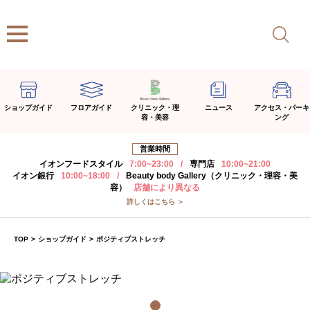
ショップガイド
フロアガイド
クリニック・理
ニュース
アクセス・パーキ
容・美容
ング
営業時間
イオンフードスタイル
7:00~23:00
/
専門店
10:00~21:00
イオン銀行
10:00~18:00
/
Beauty body Gallery（クリニック・理容・美
容）
店舗により異なる
詳しくはこちら ＞
TOP
>
ショップガイド
>
ポジティブストレッチ