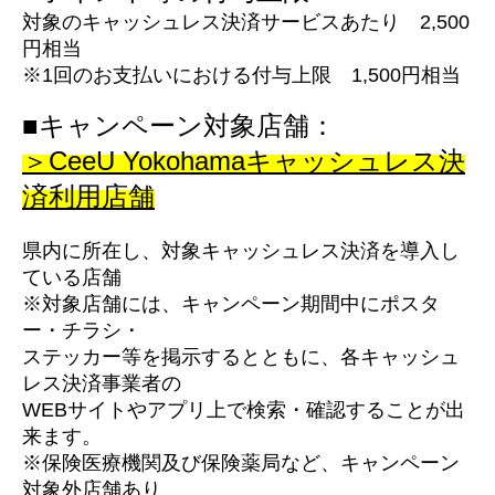
対象のキャッシュレス決済サービスあたり 2,500
円相当
※1回のお支払いにおける付与上限 1,500円相当
■キャンペーン対象店舗：
＞CeeU Yokohamaキャッシュレス決
済利用店舗
県内に所在し、対象キャッシュレス決済を導入し
ている店舗
※対象店舗には、
キャンペーン期間中にポスタ
ー・チラシ・
ステッカー等を掲示するとともに、各キャッシュ
レス決済事業者の
WEBサイトやアプリ上で検索・確認することが出
来ます。
※保険医療機関及び保険薬局など、キャンペーン
対象外店舗あり