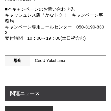
■本キャンペーンのお問い合わせ先
キャッシュレス版「かなトク！」キャンペーン事
務局
キャンペーン専用コールセンター 050-3190-830
2
受付時間 10：00～19：00(土日祝含む)
場所
CeeU Yokohama
関
連
ニ
ュ
ー
ス